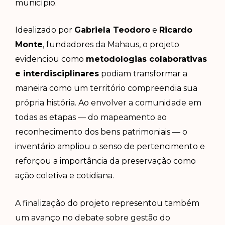
município.
Idealizado por
Gabriela Teodoro
e
Ricardo
Monte
, fundadores da Mahaus, o projeto
evidenciou como
metodologias colaborativas
e interdisciplinares
podiam transformar a
maneira como um território compreendia sua
própria história. Ao envolver a comunidade em
todas as etapas — do mapeamento ao
reconhecimento dos bens patrimoniais — o
inventário ampliou o senso de pertencimento e
reforçou a importância da preservação como
ação coletiva e cotidiana.
A finalização do projeto representou também
um avanço no debate sobre gestão do