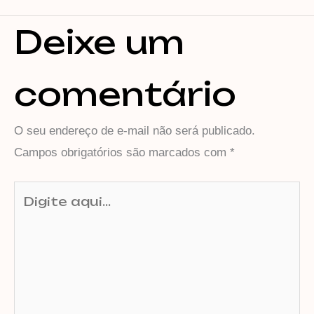
Deixe um
comentário
O seu endereço de e-mail não será publicado.
Campos obrigatórios são marcados com
*
Digite
aqui...