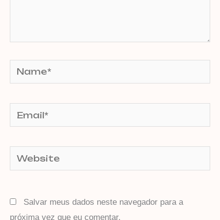
Name*
Email*
Website
Salvar meus dados neste navegador para a
próxima vez que eu comentar.