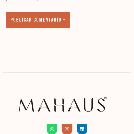
Whatsapp
Instagram
Linkedin