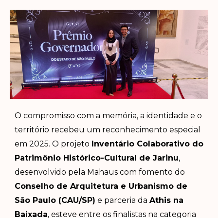
O compromisso com a memória, a identidade e o
território recebeu um reconhecimento especial
em 2025. O projeto
Inventário Colaborativo do
Patrimônio Histórico-Cultural de Jarinu
,
desenvolvido pela Mahaus com fomento do
Conselho de Arquitetura e Urbanismo de
São Paulo (CAU/SP)
e parceria da
Athis na
Baixada
, esteve entre os finalistas na categoria