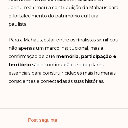
Jarinu reafirmou a contribuição da Mahaus para
o fortalecimento do patrimônio cultural
paulista.
Para a Mahaus, estar entre os finalistas significou
não apenas um marco institucional, mas a
confirmação de que
memória, participação e
território
são e continuarão sendo pilares
essenciais para construir cidades mais humanas,
conscientes e conectadas às suas histórias.
Post seguinte
→