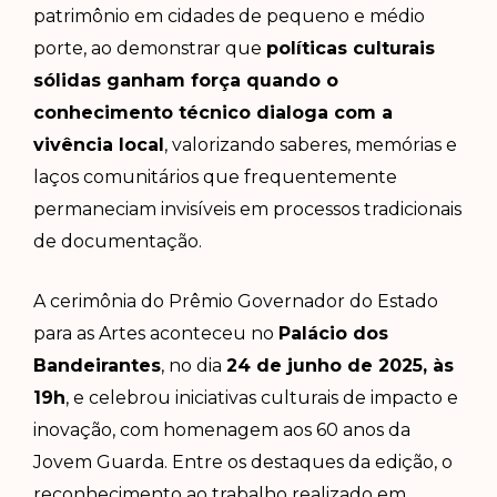
patrimônio em cidades de pequeno e médio
porte, ao demonstrar que
políticas culturais
sólidas ganham força quando o
conhecimento técnico dialoga com a
vivência local
, valorizando saberes, memórias e
laços comunitários que frequentemente
permaneciam invisíveis em processos tradicionais
de documentação.
A cerimônia do Prêmio Governador do Estado
para as Artes aconteceu no
Palácio dos
Bandeirantes
, no dia
24 de junho de 2025, às
19h
, e celebrou iniciativas culturais de impacto e
inovação, com homenagem aos 60 anos da
Jovem Guarda.
Entre os destaques da edição, o
reconhecimento ao trabalho realizado em