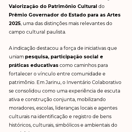
Valorização do Patrimônio Cultural
do
Prêmio Governador do Estado para as Artes
2025
, uma das distinções mais relevantes do
campo cultural paulista.
A indicação destacou a força de iniciativas que
uniam
pesquisa, participação social e
práticas educativas
como caminhos para
fortalecer o vínculo entre comunidade e
patrimônio.
Em Jarinu, o Inventário Colaborativo
se consolidou como uma experiência de escuta
ativa e construção conjunta, mobilizando
moradores, escolas, lideranças locais e agentes
culturais na identificação e registro de bens
históricos, culturais, simbólicos e ambientais do